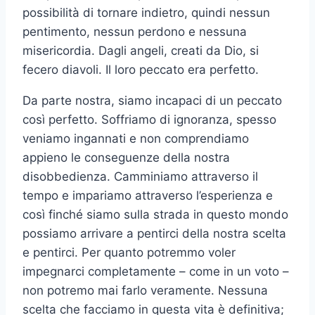
possibilità di tornare indietro, quindi nessun
pentimento, nessun perdono e nessuna
misericordia. Dagli angeli, creati da Dio, si
fecero diavoli. Il loro peccato era perfetto.
Da parte nostra, siamo incapaci di un peccato
così perfetto. Soffriamo di ignoranza, spesso
veniamo ingannati e non comprendiamo
appieno le conseguenze della nostra
disobbedienza. Camminiamo attraverso il
tempo e impariamo attraverso l’esperienza e
così finché siamo sulla strada in questo mondo
possiamo arrivare a pentirci della nostra scelta
e pentirci. Per quanto potremmo voler
impegnarci completamente – come in un voto –
non potremo mai farlo veramente. Nessuna
scelta che facciamo in questa vita è definitiva;