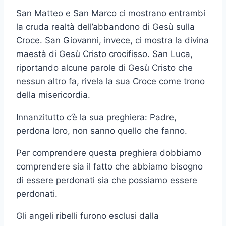
San Matteo e San Marco ci mostrano entrambi
la cruda realtà dell’abbandono di Gesù sulla
Croce. San Giovanni, invece, ci mostra la divina
maestà di Gesù Cristo crocifisso. San Luca,
riportando alcune parole di Gesù Cristo che
nessun altro fa, rivela la sua Croce come trono
della misericordia.
Innanzitutto c’è la sua preghiera: Padre,
perdona loro, non sanno quello che fanno.
Per comprendere questa preghiera dobbiamo
comprendere sia il fatto che abbiamo bisogno
di essere perdonati sia che possiamo essere
perdonati.
Gli angeli ribelli furono esclusi dalla