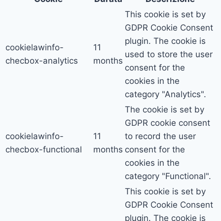
This cookie is set by
GDPR Cookie Consent
plugin. The cookie is
cookielawinfo-
11
used to store the user
checbox-analytics
months
consent for the
cookies in the
category "Analytics".
The cookie is set by
GDPR cookie consent
cookielawinfo-
11
to record the user
checbox-functional
months
consent for the
cookies in the
category "Functional".
This cookie is set by
GDPR Cookie Consent
plugin. The cookie is