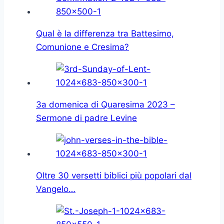
Qual è la differenza tra Battesimo,
Comunione e Cresima?
3a domenica di Quaresima 2023 –
Sermone di padre Levine
Oltre 30 versetti biblici più popolari dal
Vangelo…