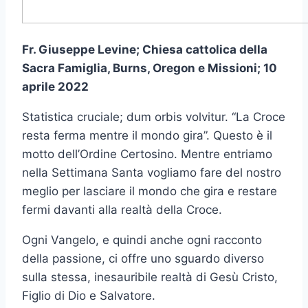
Fr. Giuseppe Levine; Chiesa cattolica della
Sacra Famiglia, Burns, Oregon e Missioni; 10
aprile 2022
Statistica cruciale; dum orbis volvitur. “La Croce
resta ferma mentre il mondo gira”. Questo è il
motto dell’Ordine Certosino. Mentre entriamo
nella Settimana Santa vogliamo fare del nostro
meglio per lasciare il mondo che gira e restare
fermi davanti alla realtà della Croce.
Ogni Vangelo, e quindi anche ogni racconto
della passione, ci offre uno sguardo diverso
sulla stessa, inesauribile realtà di Gesù Cristo,
Figlio di Dio e Salvatore.