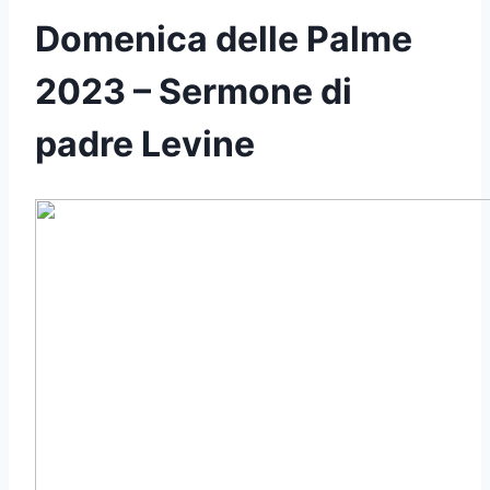
Domenica delle Palme
2023 – Sermone di
padre Levine