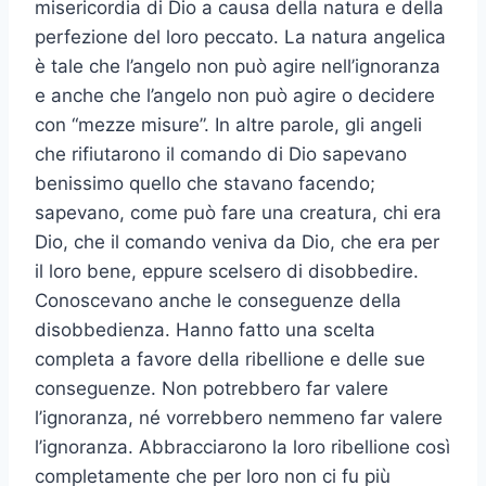
misericordia di Dio a causa della natura e della
perfezione del loro peccato. La natura angelica
è tale che l’angelo non può agire nell’ignoranza
e anche che l’angelo non può agire o decidere
con “mezze misure”. In altre parole, gli angeli
che rifiutarono il comando di Dio sapevano
benissimo quello che stavano facendo;
sapevano, come può fare una creatura, chi era
Dio, che il comando veniva da Dio, che era per
il loro bene, eppure scelsero di disobbedire.
Conoscevano anche le conseguenze della
disobbedienza. Hanno fatto una scelta
completa a favore della ribellione e delle sue
conseguenze. Non potrebbero far valere
l’ignoranza, né vorrebbero nemmeno far valere
l’ignoranza. Abbracciarono la loro ribellione così
completamente che per loro non ci fu più