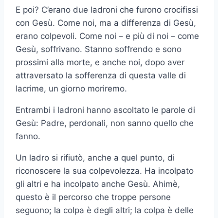
E poi? C’erano due ladroni che furono crocifissi
con Gesù. Come noi, ma a differenza di Gesù,
erano colpevoli. Come noi – e più di noi – come
Gesù, soffrivano. Stanno soffrendo e sono
prossimi alla morte, e anche noi, dopo aver
attraversato la sofferenza di questa valle di
lacrime, un giorno moriremo.
Entrambi i ladroni hanno ascoltato le parole di
Gesù: Padre, perdonali, non sanno quello che
fanno.
Un ladro si rifiutò, anche a quel punto, di
riconoscere la sua colpevolezza. Ha incolpato
gli altri e ha incolpato anche Gesù. Ahimè,
questo è il percorso che troppe persone
seguono; la colpa è degli altri; la colpa è delle