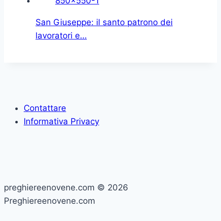
San Giuseppe: il santo patrono dei
lavoratori e…
Contattare
Informativa Privacy
preghiereenovene.com © 2026
Preghiereenovene.com