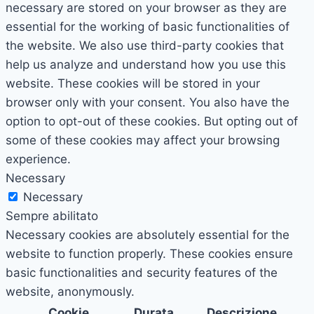
necessary are stored on your browser as they are
essential for the working of basic functionalities of
the website. We also use third-party cookies that
help us analyze and understand how you use this
website. These cookies will be stored in your
browser only with your consent. You also have the
option to opt-out of these cookies. But opting out of
some of these cookies may affect your browsing
experience.
Necessary
Necessary
Sempre abilitato
Necessary cookies are absolutely essential for the
website to function properly. These cookies ensure
basic functionalities and security features of the
website, anonymously.
Cookie
Durata
Descrizione