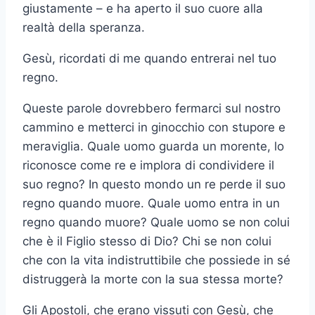
giustamente – e ha aperto il suo cuore alla
realtà della speranza.
Gesù, ricordati di me quando entrerai nel tuo
regno.
Queste parole dovrebbero fermarci sul nostro
cammino e metterci in ginocchio con stupore e
meraviglia. Quale uomo guarda un morente, lo
riconosce come re e implora di condividere il
suo regno? In questo mondo un re perde il suo
regno quando muore. Quale uomo entra in un
regno quando muore? Quale uomo se non colui
che è il Figlio stesso di Dio? Chi se non colui
che con la vita indistruttibile che possiede in sé
distruggerà la morte con la sua stessa morte?
Gli Apostoli, che erano vissuti con Gesù, che