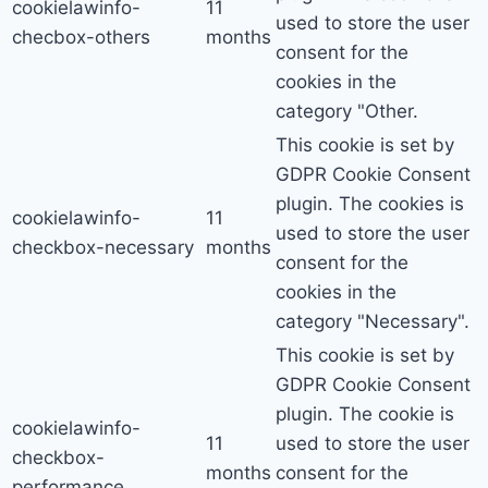
cookielawinfo-
11
used to store the user
checbox-others
months
consent for the
cookies in the
category "Other.
This cookie is set by
GDPR Cookie Consent
plugin. The cookies is
cookielawinfo-
11
used to store the user
checkbox-necessary
months
consent for the
cookies in the
category "Necessary".
This cookie is set by
GDPR Cookie Consent
plugin. The cookie is
cookielawinfo-
11
used to store the user
checkbox-
months
consent for the
performance