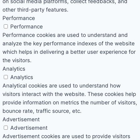
on social media platforms, collect feedbacks, and
other third-party features.
Performance
Performance
Performance cookies are used to understand and
analyze the key performance indexes of the website
which helps in delivering a better user experience for
the visitors.
Analytics
Analytics
Analytical cookies are used to understand how
visitors interact with the website. These cookies help
provide information on metrics the number of visitors,
bounce rate, traffic source, etc.
Advertisement
Advertisement
Advertisement cookies are used to provide visitors