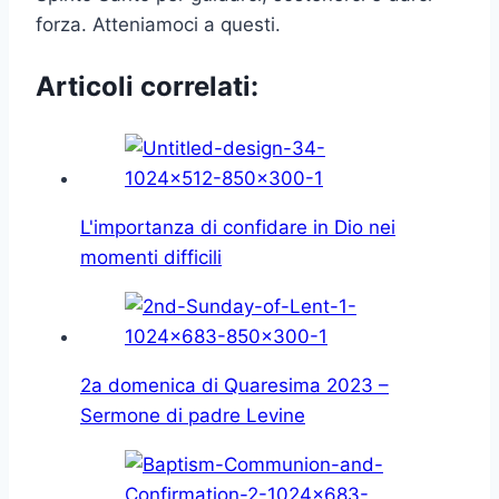
forza. Atteniamoci a questi.
Articoli correlati:
L'importanza di confidare in Dio nei
momenti difficili
2a domenica di Quaresima 2023 –
Sermone di padre Levine