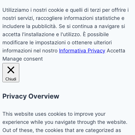
Utilizziamo i nostri cookie e quelli di terzi per offrire i
nostri servizi, raccogliere informazioni statistiche e
includere la pubblicità. Se si continua a navigare si
accetta l'installazione e l'utilizzo. È possibile
modificare le impostazioni o ottenere ulteriori
informazioni nel nostro
Informativa Privacy
Accetta
Manage consent
Chiudi
Privacy Overview
This website uses cookies to improve your
experience while you navigate through the website.
Out of these, the cookies that are categorized as