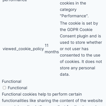
cookies in the
category
"Performance".
The cookie is set by
the GDPR Cookie
Consent plugin and is
used to store whether
11
viewed_cookie_policy
or not user has
months
consented to the use
of cookies. It does not
store any personal
data.
Functional
Functional
Functional cookies help to perform certain
functionalities like sharing the content of the website