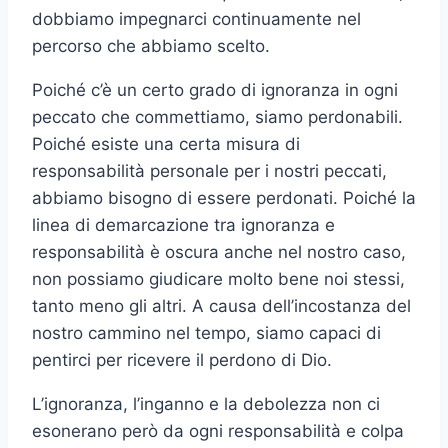
dobbiamo impegnarci continuamente nel
percorso che abbiamo scelto.
Poiché c’è un certo grado di ignoranza in ogni
peccato che commettiamo, siamo perdonabili.
Poiché esiste una certa misura di
responsabilità personale per i nostri peccati,
abbiamo bisogno di essere perdonati. Poiché la
linea di demarcazione tra ignoranza e
responsabilità è oscura anche nel nostro caso,
non possiamo giudicare molto bene noi stessi,
tanto meno gli altri. A causa dell’incostanza del
nostro cammino nel tempo, siamo capaci di
pentirci per ricevere il perdono di Dio.
L’ignoranza, l’inganno e la debolezza non ci
esonerano però da ogni responsabilità e colpa