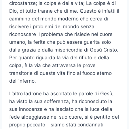
circostanze; la colpa è della vita; La colpa è di
Dio, di tutto tranne che di me. Questo è infatti il
​​cammino del mondo moderno che cerca di
risolvere i problemi del mondo senza
riconoscere il problema che risiede nel cuore
umano, la ferita che può essere guarita solo
dalla grazia e dalla misericordia di Gesù Cristo.
Per quanto riguarda la via del rifiuto e della
colpa, è la via che attraversa le prove
transitorie di questa vita fino al fuoco eterno
dell’inferno.
L’altro ladrone ha ascoltato le parole di Gesù,
ha visto la sua sofferenza, ha riconosciuto la
sua innocenza e ha lasciato che la luce della
fede albeggiasse nel suo cuore, si è pentito del
proprio peccato – siamo stati condannati