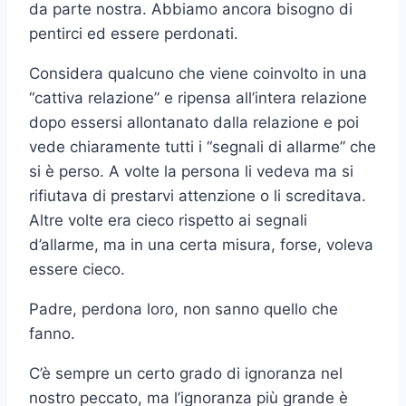
da parte nostra. Abbiamo ancora bisogno di
pentirci ed essere perdonati.
Considera qualcuno che viene coinvolto in una
“cattiva relazione” e ripensa all’intera relazione
dopo essersi allontanato dalla relazione e poi
vede chiaramente tutti i “segnali di allarme” che
si è perso. A volte la persona li vedeva ma si
rifiutava di prestarvi attenzione o li screditava.
Altre volte era cieco rispetto ai segnali
d’allarme, ma in una certa misura, forse, voleva
essere cieco.
Padre, perdona loro, non sanno quello che
fanno.
C’è sempre un certo grado di ignoranza nel
nostro peccato, ma l’ignoranza più grande è