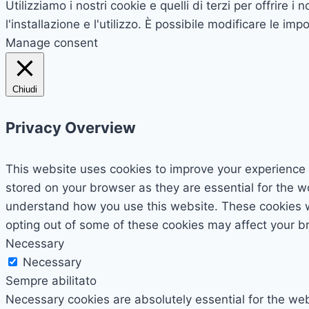
Utilizziamo i nostri cookie e quelli di terzi per offrire i
l'installazione e l'utilizzo. È possibile modificare le im
Manage consent
Chiudi
Privacy Overview
This website uses cookies to improve your experience 
stored on your browser as they are essential for the wo
understand how you use this website. These cookies wil
opting out of some of these cookies may affect your b
Necessary
Necessary
Sempre abilitato
Necessary cookies are absolutely essential for the webs