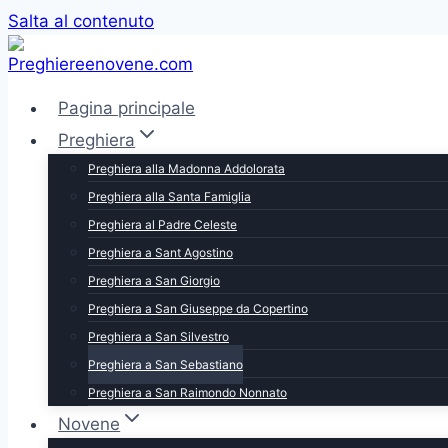
Salta al contenuto
Pagina principale
Preghiera
Preghiera alla Madonna Addolorata
Preghiera alla Santa Famiglia
Preghiera al Padre Celeste
Preghiera a Sant Agostino
Preghiera a San Giorgio
Preghiera a San Giuseppe da Copertino
Preghiera a San Silvestro
Preghiera a San Sebastiano
Preghiera a San Raimondo Nonnato
Novene