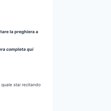
tare la preghiera a
era completa qui
 quale stai recitando