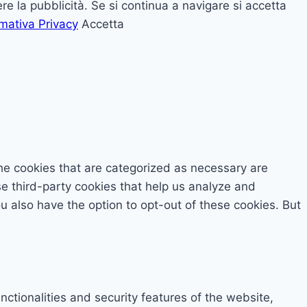
udere la pubblicità. Se si continua a navigare si accetta
rmativa Privacy
Accetta
he cookies that are categorized as necessary are
se third-party cookies that help us analyze and
 also have the option to opt-out of these cookies. But
ctionalities and security features of the website,