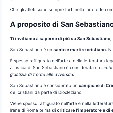
Che gli atleti siano sempre forti nella loro fede com
A proposito di San Sebastian
Ti invitiamo a saperne di più su San Sebastiano,
San Sebastiano è un
santo e martire cristiano.
Nel
È spesso raffigurato nell’arte e nella letteratura 
artistica di San Sebastiano è considerata un
simbo
giustizia di fronte alle avversità.
San Sebastiano è considerato un
campione di Cris
dei cristiani da parte di Diocleziano.
Viene spesso raffigurato nell’arte e nella letteratu
Irene di Roma prima
di criticare l’imperatore e di