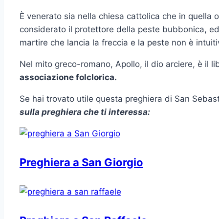
È venerato sia nella chiesa cattolica che in quella 
considerato il protettore della peste bubbonica, ed 
martire che lancia la freccia e la peste non è intuiti
Nel mito greco-romano, Apollo, il dio arciere, è il l
associazione folclorica.
Se hai trovato utile questa preghiera di San Sebasti
sulla preghiera che ti interessa:
Preghiera a San Giorgio