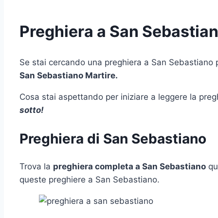
Preghiera a San Sebastia
Se stai cercando una preghiera a San Sebastiano pe
San Sebastiano Martire.
Cosa stai aspettando per iniziare a leggere la pre
sotto!
Preghiera di San Sebastiano
Trova la
preghiera completa a San Sebastiano
qui
queste preghiere a San Sebastiano.