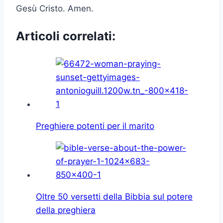
Gesù Cristo. Amen.
Articoli correlati:
Preghiere potenti per il marito
Oltre 50 versetti della Bibbia sul potere
della preghiera