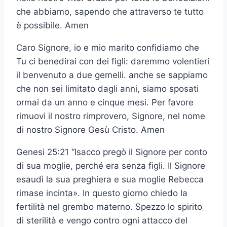
che abbiamo, sapendo che attraverso te tutto
è possibile. Amen
Caro Signore, io e mio marito confidiamo che
Tu ci benedirai con dei figli: daremmo volentieri
il benvenuto a due gemelli. anche se sappiamo
che non sei limitato dagli anni, siamo sposati
ormai da un anno e cinque mesi. Per favore
rimuovi il nostro rimprovero, Signore, nel nome
di nostro Signore Gesù Cristo. Amen
Genesi 25:21 “Isacco pregò il Signore per conto
di sua moglie, perché era senza figli. Il Signore
esaudì la sua preghiera e sua moglie Rebecca
rimase incinta». In questo giorno chiedo la
fertilità nel grembo materno. Spezzo lo spirito
di sterilità e vengo contro ogni attacco del