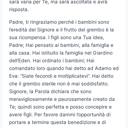
sarà vana per Te, ma sarà ascoltata e avrà
risposta.
Padre, ti ringraziamo perché i bambini sono
l’eredità del Signore e il frutto del grembo è la
sua ricompensa. I figli sono una Tua idea,
Padre; Hai pensato ai bambini, alla famiglia e
alla casa. Hai istituito la famiglia nel Giardino
dell’Eden. Hai ordinato i bambini; Hai
comandato loro quando hai detto ad Adamo ed
Eva: “Siate fecondi e moltiplicatevi”. Hai detto
che il grembo sterile non è mai soddisfatto.
Signore, la Parola dichiara che sono
meravigliosamente e paurosamente creato da
Te; quindi sono perfetta e posso concepire e
avere figli. Per favore dammi l’opportunità di
portare a termine questa benedizione e di