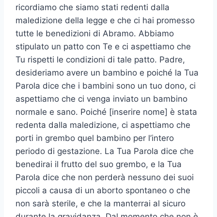
ricordiamo che siamo stati redenti dalla
maledizione della legge e che ci hai promesso
tutte le benedizioni di Abramo. Abbiamo
stipulato un patto con Te e ci aspettiamo che
Tu rispetti le condizioni di tale patto. Padre,
desideriamo avere un bambino e poiché la Tua
Parola dice che i bambini sono un tuo dono, ci
aspettiamo che ci venga inviato un bambino
normale e sano. Poiché [inserire nome] è stata
redenta dalla maledizione, ci aspettiamo che
porti in grembo quel bambino per l’intero
periodo di gestazione. La Tua Parola dice che
benedirai il frutto del suo grembo, e la Tua
Parola dice che non perderà nessuno dei suoi
piccoli a causa di un aborto spontaneo o che
non sarà sterile, e che la manterrai al sicuro
durante la gravidanza. Dal momento che non è