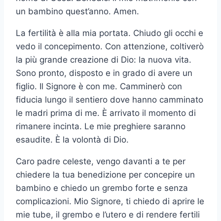
un bambino quest’anno. Amen.
La fertilità è alla mia portata. Chiudo gli occhi e
vedo il concepimento. Con attenzione, coltiverò
la più grande creazione di Dio: la nuova vita.
Sono pronto, disposto e in grado di avere un
figlio. Il Signore è con me. Camminerò con
fiducia lungo il sentiero dove hanno camminato
le madri prima di me. È arrivato il momento di
rimanere incinta. Le mie preghiere saranno
esaudite. È la volontà di Dio.
Caro padre celeste, vengo davanti a te per
chiedere la tua benedizione per concepire un
bambino e chiedo un grembo forte e senza
complicazioni. Mio Signore, ti chiedo di aprire le
mie tube, il grembo e l’utero e di rendere fertili