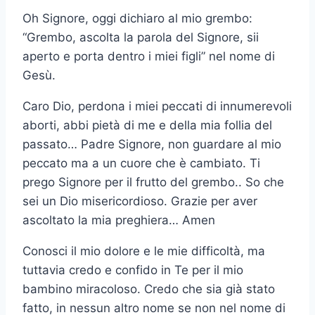
Oh Signore, oggi dichiaro al mio grembo:
“Grembo, ascolta la parola del Signore, sii
aperto e porta dentro i miei figli” nel nome di
Gesù.
Caro Dio, perdona i miei peccati di innumerevoli
aborti, abbi pietà di me e della mia follia del
passato… Padre Signore, non guardare al mio
peccato ma a un cuore che è cambiato. Ti
prego Signore per il frutto del grembo.. So che
sei un Dio misericordioso. Grazie per aver
ascoltato la mia preghiera… Amen
Conosci il mio dolore e le mie difficoltà, ma
tuttavia credo e confido in Te per il mio
bambino miracoloso. Credo che sia già stato
fatto, in nessun altro nome se non nel nome di