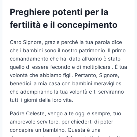
Preghiere potenti per la
fertilità e il concepimento
Caro Signore, grazie perché la tua parola dice
che i bambini sono il nostro patrimonio. Il primo
comandamento che hai dato all’uomo è stato
quello di essere fecondo e di moltiplicarsi. È tua
volontà che abbiamo figli. Pertanto, Signore,
benedici la mia casa con bambini meravigliosi
che adempiranno la tua volontà e ti serviranno
tutti i giorni della loro vita.
Padre Celeste, vengo a te oggi e sempre, tuo
amorevole servitore, per chiederti di poter
concepire un bambino. Questa è una