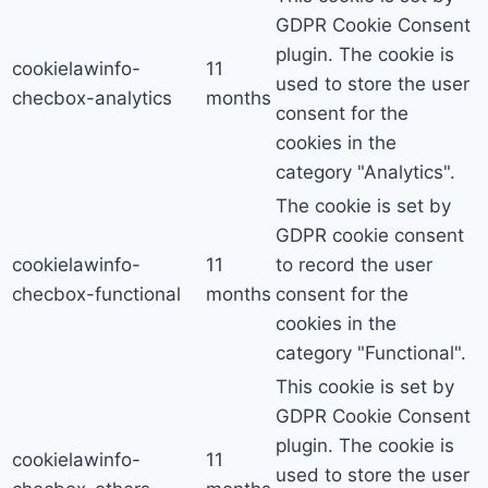
GDPR Cookie Consent
plugin. The cookie is
cookielawinfo-
11
used to store the user
checbox-analytics
months
consent for the
cookies in the
category "Analytics".
The cookie is set by
GDPR cookie consent
cookielawinfo-
11
to record the user
checbox-functional
months
consent for the
cookies in the
category "Functional".
This cookie is set by
GDPR Cookie Consent
plugin. The cookie is
cookielawinfo-
11
used to store the user