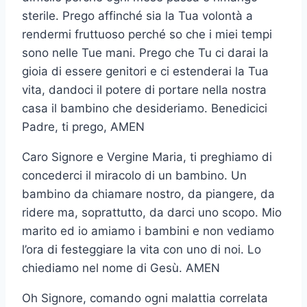
sterile. Prego affinché sia ​​la Tua volontà a
rendermi fruttuoso perché so che i miei tempi
sono nelle Tue mani. Prego che Tu ci darai la
gioia di essere genitori e ci estenderai la Tua
vita, dandoci il potere di portare nella nostra
casa il bambino che desideriamo. Benedicici
Padre, ti prego, AMEN
Caro Signore e Vergine Maria, ti preghiamo di
concederci il miracolo di un bambino. Un
bambino da chiamare nostro, da piangere, da
ridere ma, soprattutto, da darci uno scopo. Mio
marito ed io amiamo i bambini e non vediamo
l’ora di festeggiare la vita con uno di noi. Lo
chiediamo nel nome di Gesù. AMEN
Oh Signore, comando ogni malattia correlata