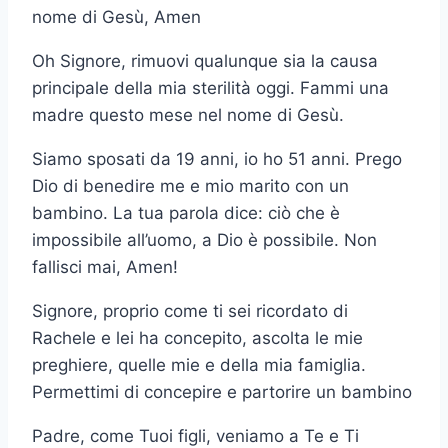
nome di Gesù, Amen
Oh Signore, rimuovi qualunque sia la causa
principale della mia sterilità oggi. Fammi una
madre questo mese nel nome di Gesù.
Siamo sposati da 19 anni, io ho 51 anni. Prego
Dio di benedire me e mio marito con un
bambino. La tua parola dice: ciò che è
impossibile all’uomo, a Dio è possibile. Non
fallisci mai, Amen!
Signore, proprio come ti sei ricordato di
Rachele e lei ha concepito, ascolta le mie
preghiere, quelle mie e della mia famiglia.
Permettimi di concepire e partorire un bambino
Padre, come Tuoi figli, veniamo a Te e Ti