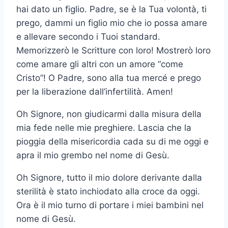
hai dato un figlio. Padre, se è la Tua volontà, ti
prego, dammi un figlio mio che io possa amare
e allevare secondo i Tuoi standard.
Memorizzerò le Scritture con loro! Mostrerò loro
come amare gli altri con un amore “come
Cristo”! O Padre, sono alla tua mercé e prego
per la liberazione dall’infertilità. Amen!
Oh Signore, non giudicarmi dalla misura della
mia fede nelle mie preghiere. Lascia che la
pioggia della misericordia cada su di me oggi e
apra il mio grembo nel nome di Gesù.
Oh Signore, tutto il mio dolore derivante dalla
sterilità è stato inchiodato alla croce da oggi.
Ora è il mio turno di portare i miei bambini nel
nome di Gesù.