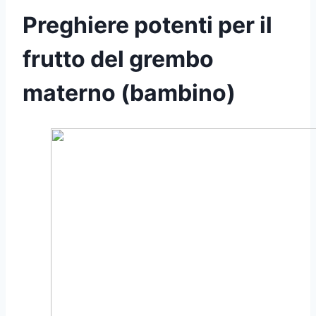
Preghiere potenti per il
frutto del grembo
materno (bambino)