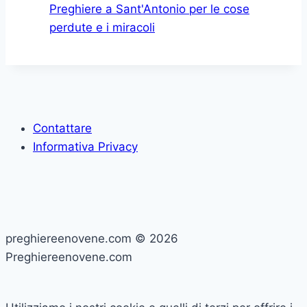
Preghiere a Sant'Antonio per le cose
perdute e i miracoli
Contattare
Informativa Privacy
preghiereenovene.com © 2026
Preghiereenovene.com