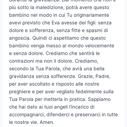
più sotto la maledizione, potrà avere questo
bambino nel modo in cui Tu originariamente
avevi previsto che Eva avesse dei figli: senza
dolore e sofferenza, senza fitte e spasmi di
angoscia. Quindi ci aspettiamo che questo
bambino venga messo al mondo velocemente
e senza dolore. Crediamo che sentirà le
contrazioni ma non il dolore. Crediamo,
secondo la Tua Parola, che avrà una bella
gravidanza senza sofferenze. Grazie, Padre,
per aver ascoltato e risposto alle nostre
preghiere e per aver vegliato fedelmente sulla
Tua Parola per metterla in pratica. Sappiamo
che hai dato ai tuoi angeli l’incarico di
accompagnarci, difenderci e preservarci in tutte
le nostre vie. Amen.