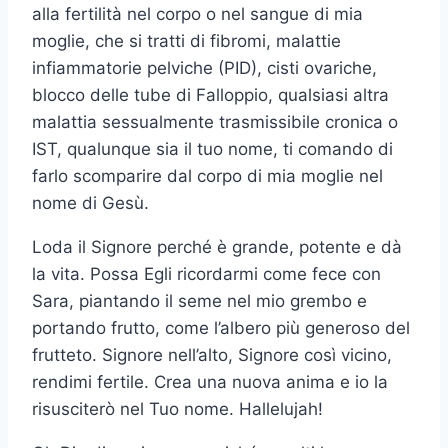
alla fertilità nel corpo o nel sangue di mia
moglie, che si tratti di fibromi, malattie
infiammatorie pelviche (PID), cisti ovariche,
blocco delle tube di Falloppio, qualsiasi altra
malattia sessualmente trasmissibile cronica o
IST, qualunque sia il tuo nome, ti comando di
farlo scomparire dal corpo di mia moglie nel
nome di Gesù.
Loda il Signore perché è grande, potente e dà
la vita. Possa Egli ricordarmi come fece con
Sara, piantando il seme nel mio grembo e
portando frutto, come l’albero più generoso del
frutteto. Signore nell’alto, Signore così vicino,
rendimi fertile. Crea una nuova anima e io la
risusciterò nel Tuo nome. Hallelujah!