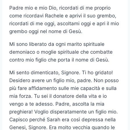
Padre mio e mio Dio, ricordati di me proprio
come ricordavi Rachele e aprivi il suo grembo,
ricordati di me oggi, ascoltami oggi e apri il mio
grembo oggi nel nome di Gesù.
Mi sono liberato da ogni marito spirituale
demoniaco o moglie spirituale che combatte
contro mio figlio che porta il nome di Gesù.
Mi sento dimenticato, Signore. Ti ho gridato!
Desidero avere un figlio mio, padre. Non posso
più fare affidamento sulle mie capacità e sulla
mia forza. Tu sei il donatore della vita e io
vengo a te adesso. Padre, ascolta la mia
preghiera! Voglio disperatamente un figlio mio.
Capisco perché Sarah era così depressa nella
Genesi, Signore. Era molto vecchia quando le