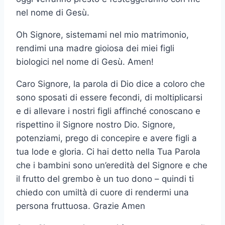
nel nome di Gesù.
Oh Signore, sistemami nel mio matrimonio,
rendimi una madre gioiosa dei miei figli
biologici nel nome di Gesù. Amen!
Caro Signore, la parola di Dio dice a coloro che
sono sposati di essere fecondi, di moltiplicarsi
e di allevare i nostri figli affinché conoscano e
rispettino il Signore nostro Dio. Signore,
potenziami, prego di concepire e avere figli a
tua lode e gloria. Ci hai detto nella Tua Parola
che i bambini sono un’eredità del Signore e che
il frutto del grembo è un tuo dono – quindi ti
chiedo con umiltà di cuore di rendermi una
persona fruttuosa. Grazie Amen