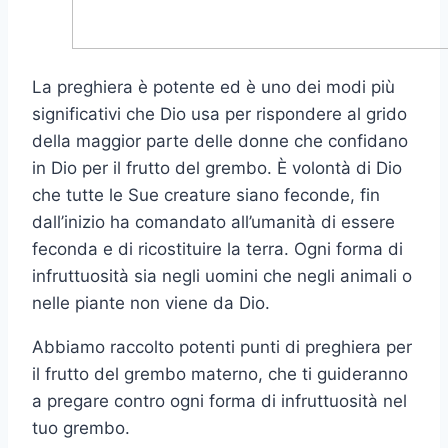
La preghiera è potente ed è uno dei modi più
significativi che Dio usa per rispondere al grido
della maggior parte delle donne che confidano
in Dio per il frutto del grembo. È volontà di Dio
che tutte le Sue creature siano feconde, fin
dall’inizio ha comandato all’umanità di essere
feconda e di ricostituire la terra. Ogni forma di
infruttuosità sia negli uomini che negli animali o
nelle piante non viene da Dio.
Abbiamo raccolto potenti punti di preghiera per
il frutto del grembo materno, che ti guideranno
a pregare contro ogni forma di infruttuosità nel
tuo grembo.