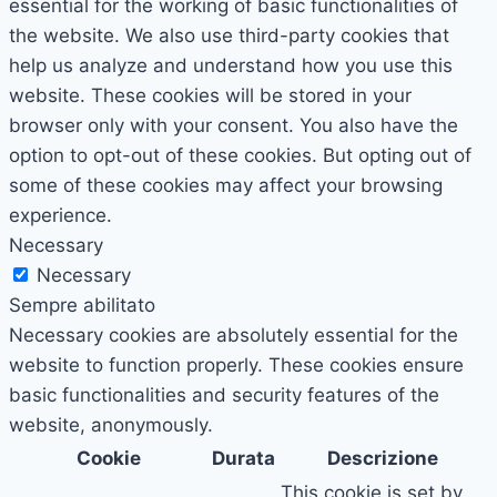
essential for the working of basic functionalities of
the website. We also use third-party cookies that
help us analyze and understand how you use this
website. These cookies will be stored in your
browser only with your consent. You also have the
option to opt-out of these cookies. But opting out of
some of these cookies may affect your browsing
experience.
Necessary
Necessary
Sempre abilitato
Necessary cookies are absolutely essential for the
website to function properly. These cookies ensure
basic functionalities and security features of the
website, anonymously.
Cookie
Durata
Descrizione
This cookie is set by