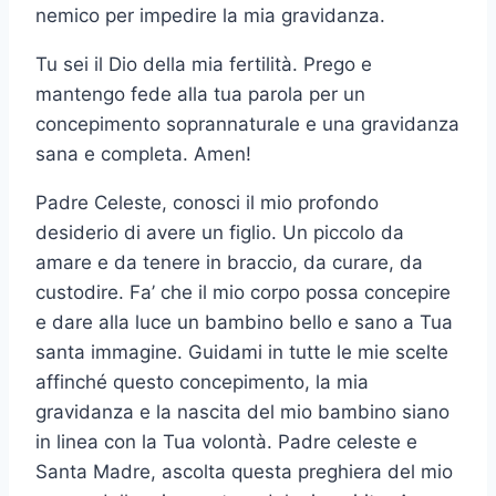
nemico per impedire la mia gravidanza.
Tu sei il Dio della mia fertilità. Prego e
mantengo fede alla tua parola per un
concepimento soprannaturale e una gravidanza
sana e completa. Amen!
Padre Celeste, conosci il mio profondo
desiderio di avere un figlio. Un piccolo da
amare e da tenere in braccio, da curare, da
custodire. Fa’ che il mio corpo possa concepire
e dare alla luce un bambino bello e sano a Tua
santa immagine. Guidami in tutte le mie scelte
affinché questo concepimento, la mia
gravidanza e la nascita del mio bambino siano
in linea con la Tua volontà. Padre celeste e
Santa Madre, ascolta questa preghiera del mio