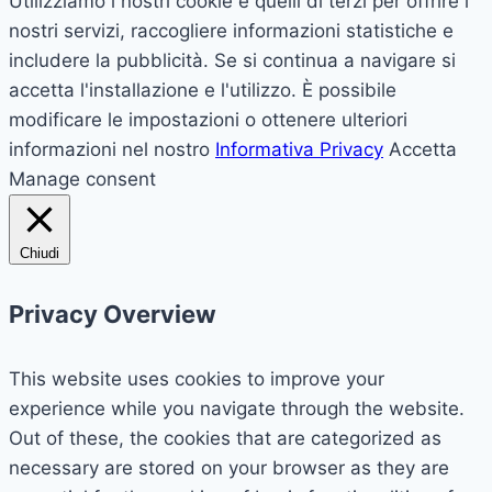
Utilizziamo i nostri cookie e quelli di terzi per offrire i
nostri servizi, raccogliere informazioni statistiche e
includere la pubblicità. Se si continua a navigare si
accetta l'installazione e l'utilizzo. È possibile
modificare le impostazioni o ottenere ulteriori
informazioni nel nostro
Informativa Privacy
Accetta
Manage consent
Chiudi
Privacy Overview
This website uses cookies to improve your
experience while you navigate through the website.
Out of these, the cookies that are categorized as
necessary are stored on your browser as they are