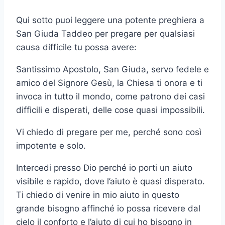
Qui sotto puoi leggere una potente preghiera a
San Giuda Taddeo per pregare per qualsiasi
causa difficile tu possa avere:
Santissimo Apostolo, San Giuda, servo fedele e
amico del Signore Gesù, la Chiesa ti onora e ti
invoca in tutto il mondo, come patrono dei casi
difficili e disperati, delle cose quasi impossibili.
Vi chiedo di pregare per me, perché sono così
impotente e solo.
Intercedi presso Dio perché io porti un aiuto
visibile e rapido, dove l’aiuto è quasi disperato.
Ti chiedo di venire in mio aiuto in questo
grande bisogno affinché io possa ricevere dal
cielo il conforto e l’aiuto di cui ho bisogno in