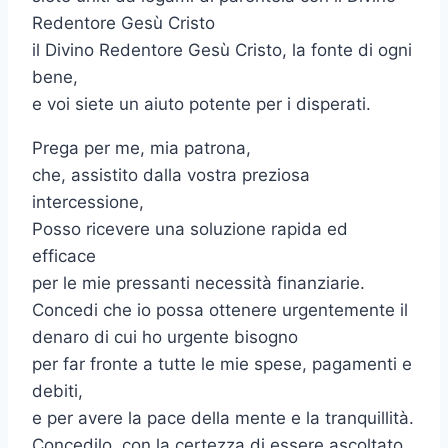
Redentore Gesù Cristo
il Divino Redentore Gesù Cristo, la fonte di ogni
bene,
e voi siete un aiuto potente per i disperati.
Prega per me, mia patrona,
che, assistito dalla vostra preziosa
intercessione,
Posso ricevere una soluzione rapida ed
efficace
per le mie pressanti necessità finanziarie.
Concedi che io possa ottenere urgentemente il
denaro di cui ho urgente bisogno
per far fronte a tutte le mie spese, pagamenti e
debiti,
e per avere la pace della mente e la tranquillità.
Concedilo, con la certezza di essere ascoltato,