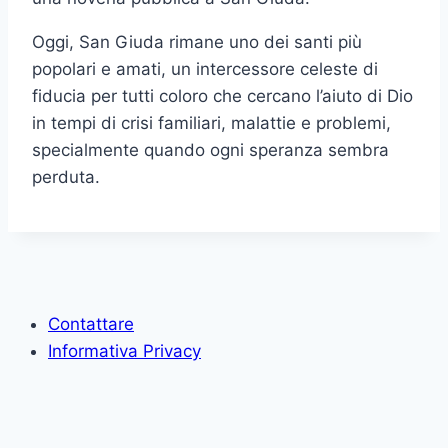
Oggi, San Giuda rimane uno dei santi più
popolari e amati, un intercessore celeste di
fiducia per tutti coloro che cercano l’aiuto di Dio
in tempi di crisi familiari, malattie e problemi,
specialmente quando ogni speranza sembra
perduta.
Contattare
Informativa Privacy