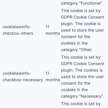
category "Functional".
This cookie is set by
GDPR Cookie Consent
plugin. The cookie is
cookielawinfo-
11
used to store the user
checbox-others
months
consent for the
cookies in the
category "Other.
This cookie is set by
GDPR Cookie Consent
plugin. The cookies is
cookielawinfo-
11
used to store the user
checkbox-necessary
months
consent for the
cookies in the
category "Necessary".
This cookie is set by