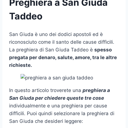
Preghiera a San Giuda
Taddeo
San Giuda è uno dei dodici apostoli ed è
riconosciuto come il santo delle cause difficili.
La preghiera di San Giuda Taddeo è
spesso
pregata per denaro, salute, amore, tra le altre
richieste.
In questo articolo troverete una
preghiera a
San Giuda per chiedere queste tre cose
individualmente e una preghiera per cause
difficili. Puoi quindi selezionare la preghiera di
San Giuda che desideri leggere: