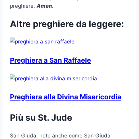
preghiere.
Amen.
Altre preghiere da leggere:
Preghiera a San Raffaele
Preghiera alla Divina Misericordia
Più su St. Jude
San Giuda, noto anche come San Giuda