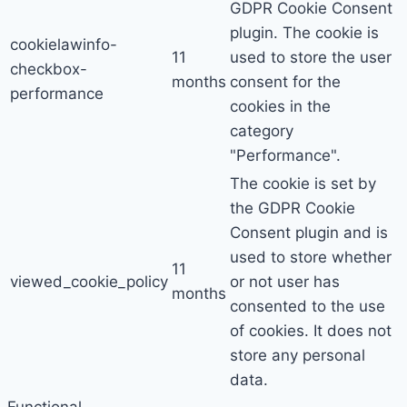
GDPR Cookie Consent
plugin. The cookie is
cookielawinfo-
11
used to store the user
checkbox-
months
consent for the
performance
cookies in the
category
"Performance".
The cookie is set by
the GDPR Cookie
Consent plugin and is
used to store whether
11
viewed_cookie_policy
or not user has
months
consented to the use
of cookies. It does not
store any personal
data.