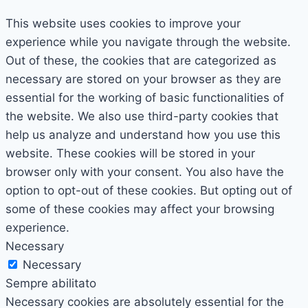
This website uses cookies to improve your
experience while you navigate through the website.
Out of these, the cookies that are categorized as
necessary are stored on your browser as they are
essential for the working of basic functionalities of
the website. We also use third-party cookies that
help us analyze and understand how you use this
website. These cookies will be stored in your
browser only with your consent. You also have the
option to opt-out of these cookies. But opting out of
some of these cookies may affect your browsing
experience.
Necessary
Necessary
Sempre abilitato
Necessary cookies are absolutely essential for the