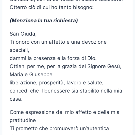
Otterrò ciò di cui ho tanto bisogno:
(Menziona la tua richiesta)
San Giuda,
Ti onoro con un affetto e una devozione
speciali,
dammi la presenza e la forza di Dio.
Ottieni per me, per la grazia del Signore Gesù,
Maria e Giuseppe
liberazione, prosperità, lavoro e salute;
concedi che il benessere sia stabilito nella mia
casa.
Come espressione del mio affetto e della mia
gratitudine
Ti prometto che promuoverò un’autentica