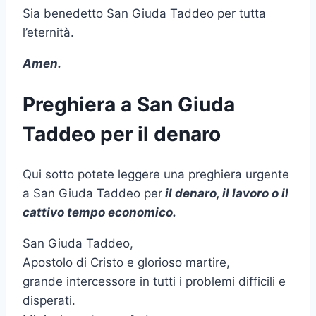
Sia benedetto San Giuda Taddeo per tutta
l’eternità.
Amen.
Preghiera a San Giuda
Taddeo per il denaro
Qui sotto potete leggere una preghiera urgente
a San Giuda Taddeo per
il denaro, il lavoro o il
cattivo tempo economico.
San Giuda Taddeo,
Apostolo di Cristo e glorioso martire,
grande intercessore in tutti i problemi difficili e
disperati.