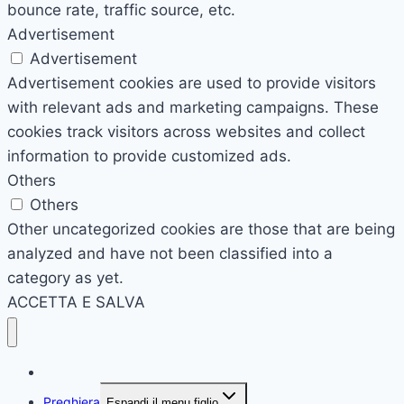
bounce rate, traffic source, etc.
Advertisement
Advertisement
Advertisement cookies are used to provide visitors
with relevant ads and marketing campaigns. These
cookies track visitors across websites and collect
information to provide customized ads.
Others
Others
Other uncategorized cookies are those that are being
analyzed and have not been classified into a
category as yet.
ACCETTA E SALVA
Pagina principale
Preghiera
Espandi il menu figlio