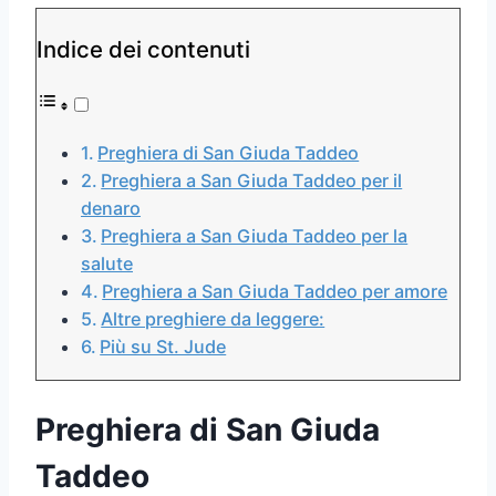
Indice dei contenuti
Preghiera di San Giuda Taddeo
Preghiera a San Giuda Taddeo per il
denaro
Preghiera a San Giuda Taddeo per la
salute
Preghiera a San Giuda Taddeo per amore
Altre preghiere da leggere:
Più su St. Jude
Preghiera di San Giuda
Taddeo