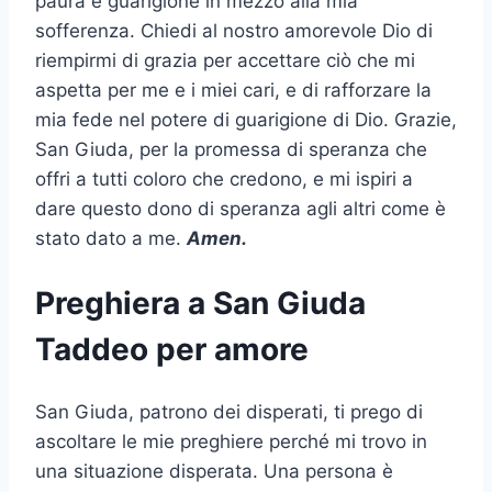
paura e guarigione in mezzo alla mia
sofferenza. Chiedi al nostro amorevole Dio di
riempirmi di grazia per accettare ciò che mi
aspetta per me e i miei cari, e di rafforzare la
mia fede nel potere di guarigione di Dio. Grazie,
San Giuda, per la promessa di speranza che
offri a tutti coloro che credono, e mi ispiri a
dare questo dono di speranza agli altri come è
stato dato a me.
Amen.
Preghiera a San Giuda
Taddeo per amore
San Giuda, patrono dei disperati, ti prego di
ascoltare le mie preghiere perché mi trovo in
una situazione disperata. Una persona è