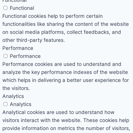
Functional
Functional
Functional cookies help to perform certain
functionalities like sharing the content of the website
on social media platforms, collect feedbacks, and
other third-party features.
Performance
Performance
Performance cookies are used to understand and
analyze the key performance indexes of the website
which helps in delivering a better user experience for
the visitors.
Analytics
Analytics
Analytical cookies are used to understand how
visitors interact with the website. These cookies help
provide information on metrics the number of visitors,