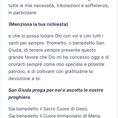
tutte le mie necessità, tribolazioni e sofferenze,
in particolare:
(Menziona la tua richiesta)
e che io possa lodare Dio con voi e con tutti i
santi per sempre. Prometto, o benedetto San
Giuda, di tenere sempre presente questo
grande favore che Dio mi ha concesso oggi e di
onorarti sempre come mio speciale e potente
patrono, e di coltivare con gratitudine la
devozione a te.
San Giuda prega per noi e ascolta le nostre
preghiere.
Sia benedetto il Sacro Cuore di Gesù.
Sia benedetto il Cuore Immacolato di Maria.