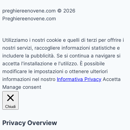
preghiereenovene.com © 2026
Preghiereenovene.com
Utilizziamo i nostri cookie e quelli di terzi per offrire i
nostri servizi, raccogliere informazioni statistiche e
includere la pubblicità. Se si continua a navigare si
accetta l'installazione e l'utilizzo. È possibile
modificare le impostazioni o ottenere ulteriori
informazioni nel nostro
Informativa Privacy
Accetta
Manage consent
Chiudi
Privacy Overview