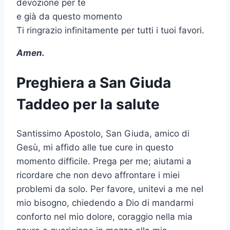
devozione per te
e già da questo momento
Ti ringrazio infinitamente per tutti i tuoi favori.
Amen.
Preghiera a San Giuda
Taddeo per la salute
Santissimo Apostolo, San Giuda, amico di
Gesù, mi affido alle tue cure in questo
momento difficile. Prega per me; aiutami a
ricordare che non devo affrontare i miei
problemi da solo. Per favore, unitevi a me nel
mio bisogno, chiedendo a Dio di mandarmi
conforto nel mio dolore, coraggio nella mia