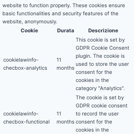
website to function properly. These cookies ensure
basic functionalities and security features of the
website, anonymously.
Cookie
Durata
Descrizione
This cookie is set by
GDPR Cookie Consent
plugin. The cookie is
cookielawinfo-
11
used to store the user
checbox-analytics
months
consent for the
cookies in the
category "Analytics".
The cookie is set by
GDPR cookie consent
cookielawinfo-
11
to record the user
checbox-functional
months
consent for the
cookies in the