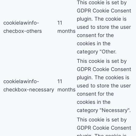
This cookie is set by
GDPR Cookie Consent
plugin. The cookie is
cookielawinfo-
11
used to store the user
checbox-others
months
consent for the
cookies in the
category "Other.
This cookie is set by
GDPR Cookie Consent
plugin. The cookies is
cookielawinfo-
11
used to store the user
checkbox-necessary
months
consent for the
cookies in the
category "Necessary".
This cookie is set by
GDPR Cookie Consent