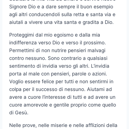
Signore Dio e a dare sempre il buon esempio
agli altri conducendoli sulla retta e santa via e
aiutali a vivere una vita santa e gradita a Dio.
Proteggimi dal mio egoismo e dalla mia
indifferenza verso Dio e verso il prossimo.
Permettimi di non nutrire pensieri malvagi
contro nessuno. Sono contrario a qualsiasi
sentimento di invidia verso gli altri. L’invidia
porta al male con pensieri, parole o azioni.
Voglio essere felice per tutti e non sentirmi in
colpa per il successo di nessuno. Aiutami ad
avere a cuore l’interesse di tutti e ad avere un
cuore amorevole e gentile proprio come quello
di Gesù.
Nelle prove, nelle miserie e nelle afflizioni della