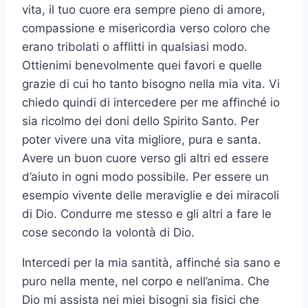
vita, il tuo cuore era sempre pieno di amore,
compassione e misericordia verso coloro che
erano tribolati o afflitti in qualsiasi modo.
Ottienimi benevolmente quei favori e quelle
grazie di cui ho tanto bisogno nella mia vita. Vi
chiedo quindi di intercedere per me affinché io
sia ricolmo dei doni dello Spirito Santo. Per
poter vivere una vita migliore, pura e santa.
Avere un buon cuore verso gli altri ed essere
d’aiuto in ogni modo possibile. Per essere un
esempio vivente delle meraviglie e dei miracoli
di Dio. Condurre me stesso e gli altri a fare le
cose secondo la volontà di Dio.
Intercedi per la mia santità, affinché sia ​​sano e
puro nella mente, nel corpo e nell’anima. Che
Dio mi assista nei miei bisogni sia fisici che