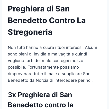
Preghiera di San
Benedetto Contro La
Stregoneria
Non tutti hanno a cuore i tuoi interessi. Alcuni
sono pieni di invidia e malvagità e quindi
vogliono farti del male con ogni mezzo
possibile. Fortunatamente possiamo
rimproverare tutto il male e supplicare San
Benedetto da Norcia di intercedere per noi.
3x Preghiera di San
Benedetto contro la