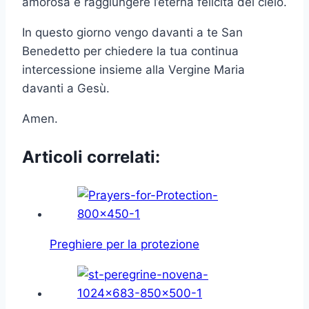
amorosa e raggiungere l’eterna felicità del cielo.
In questo giorno vengo davanti a te San
Benedetto per chiedere la tua continua
intercessione insieme alla Vergine Maria
davanti a Gesù.
Amen.
Articoli correlati:
Preghiere per la protezione