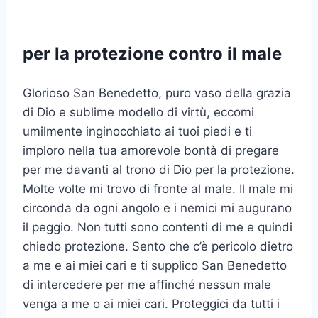
per la protezione contro il male
Glorioso San Benedetto, puro vaso della grazia
di Dio e sublime modello di virtù, eccomi
umilmente inginocchiato ai tuoi piedi e ti
imploro nella tua amorevole bontà di pregare
per me davanti al trono di Dio per la protezione.
Molte volte mi trovo di fronte al male. Il male mi
circonda da ogni angolo e i nemici mi augurano
il peggio. Non tutti sono contenti di me e quindi
chiedo protezione. Sento che c’è pericolo dietro
a me e ai miei cari e ti supplico San Benedetto
di intercedere per me affinché nessun male
venga a me o ai miei cari. Proteggici da tutti i