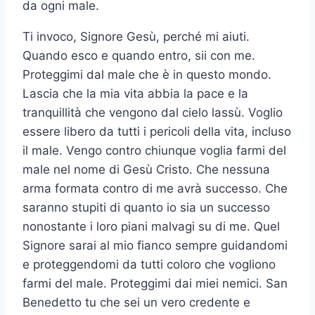
da ogni male.
Ti invoco, Signore Gesù, perché mi aiuti.
Quando esco e quando entro, sii con me.
Proteggimi dal male che è in questo mondo.
Lascia che la mia vita abbia la pace e la
tranquillità che vengono dal cielo lassù. Voglio
essere libero da tutti i pericoli della vita, incluso
il male. Vengo contro chiunque voglia farmi del
male nel nome di Gesù Cristo. Che nessuna
arma formata contro di me avrà successo. Che
saranno stupiti di quanto io sia un successo
nonostante i loro piani malvagi su di me. Quel
Signore sarai al mio fianco sempre guidandomi
e proteggendomi da tutti coloro che vogliono
farmi del male. Proteggimi dai miei nemici. San
Benedetto tu che sei un vero credente e