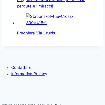
perdute e i miracoli
Preghiera Via Crucis
Contattare
Informativa Privacy