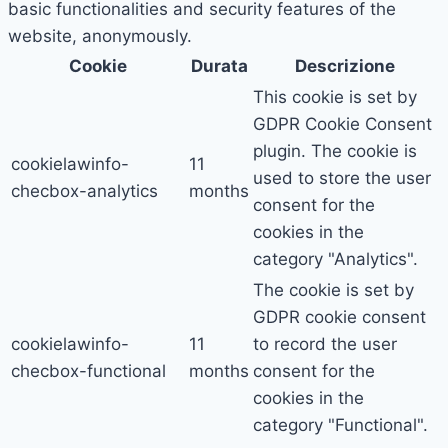
basic functionalities and security features of the
website, anonymously.
Cookie
Durata
Descrizione
This cookie is set by
GDPR Cookie Consent
plugin. The cookie is
cookielawinfo-
11
used to store the user
checbox-analytics
months
consent for the
cookies in the
category "Analytics".
The cookie is set by
GDPR cookie consent
cookielawinfo-
11
to record the user
checbox-functional
months
consent for the
cookies in the
category "Functional".