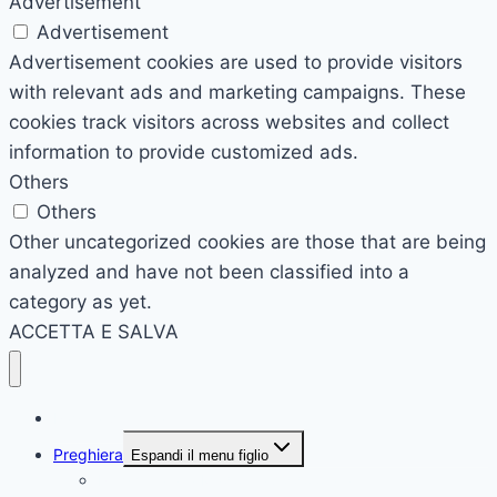
Advertisement
Advertisement
Advertisement cookies are used to provide visitors
with relevant ads and marketing campaigns. These
cookies track visitors across websites and collect
information to provide customized ads.
Others
Others
Other uncategorized cookies are those that are being
analyzed and have not been classified into a
category as yet.
ACCETTA E SALVA
Pagina principale
Preghiera
Espandi il menu figlio
Preghiera alla Madonna Addolorata