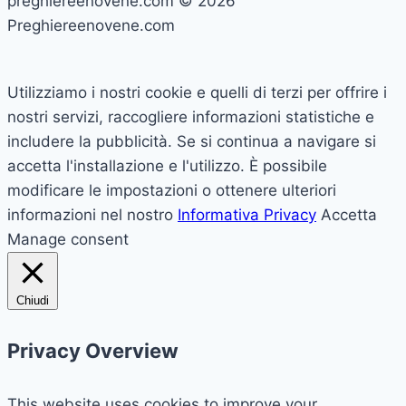
preghiereenovene.com © 2026
Preghiereenovene.com
Utilizziamo i nostri cookie e quelli di terzi per offrire i
nostri servizi, raccogliere informazioni statistiche e
includere la pubblicità. Se si continua a navigare si
accetta l'installazione e l'utilizzo. È possibile
modificare le impostazioni o ottenere ulteriori
informazioni nel nostro
Informativa Privacy
Accetta
Manage consent
Chiudi
Privacy Overview
This website uses cookies to improve your