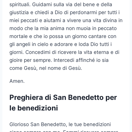
spirituali. Guidami sulla via del bene e della
giustizia e chiedi a Dio di perdonarmi per tutti i
miei peccati e aiutami a vivere una vita divina in
modo che la mia anima non muoia in peccato
mortale e che io possa un giorno cantare con
gli angeli in cielo e adorare e loda Dio tutti i
giorni. Concedimi di ricevere la vita eterna e di
gioire per sempre. Intercedi affinché io sia
come Gesù, nel nome di Gesù.
Amen.
Preghiera di San Benedetto per
le benedizioni
Glorioso San Benedetto, le tue benedizioni