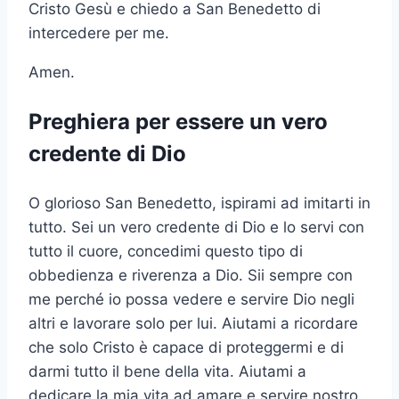
Cristo Gesù e chiedo a San Benedetto di
intercedere per me.
Amen.
Preghiera per essere un vero
credente di Dio
O glorioso San Benedetto, ispirami ad imitarti in
tutto. Sei un vero credente di Dio e lo servi con
tutto il cuore, concedimi questo tipo di
obbedienza e riverenza a Dio. Sii sempre con
me perché io possa vedere e servire Dio negli
altri e lavorare solo per lui. Aiutami a ricordare
che solo Cristo è capace di proteggermi e di
darmi tutto il bene della vita. Aiutami a
dedicare la mia vita ad amare e servire nostro