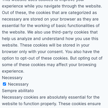
experience while you navigate through the website.
Out of these, the cookies that are categorized as
necessary are stored on your browser as they are
essential for the working of basic functionalities of
the website. We also use third-party cookies that
help us analyze and understand how you use this
website. These cookies will be stored in your
browser only with your consent. You also have the
option to opt-out of these cookies. But opting out of
some of these cookies may affect your browsing
experience.
Necessary
Necessary
Sempre abilitato
Necessary cookies are absolutely essential for the
website to function properly. These cookies ensure