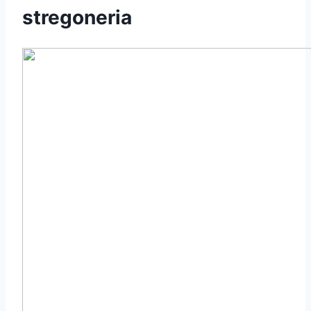
stregoneria