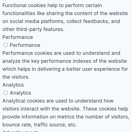
Functional cookies help to perform certain
functionalities like sharing the content of the website
on social media platforms, collect feedbacks, and
other third-party features.
Performance
Performance
Performance cookies are used to understand and
analyze the key performance indexes of the website
which helps in delivering a better user experience for
the visitors.
Analytics
Analytics
Analytical cookies are used to understand how
visitors interact with the website. These cookies help
provide information on metrics the number of visitors,
bounce rate, traffic source, etc.